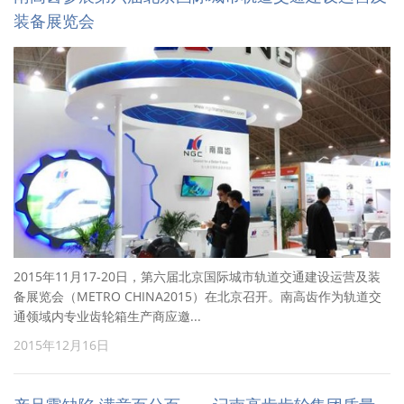
装备展览会
2015年11月17-20日，第六届北京国际城市轨道交通建设运营及装
备展览会（METRO CHINA2015）在北京召开。南高齿作为轨道交
通领域内专业齿轮箱生产商应邀...
2015年12月16日