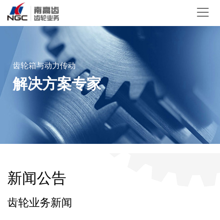
齿轮箱与动力传动
解决方案专家
新闻公告
齿轮业务新闻