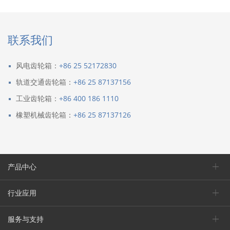
联系我们
风电齿轮箱：
+86 25 52172830
轨道交通齿轮箱：
+86 25 87137156
工业齿轮箱：
+86 400 186 1110
橡塑机械齿轮箱：
+86 25 87137126
产品中心
行业应用
服务与支持