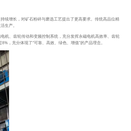
求持续增长，对矿石粉碎与磨选工艺提出了更高要求。传统高品位精
灵活生产。
磁电机、齿轮传动和变频控制系统，充分发挥永磁电机高效率、齿轮
8%，充分体现了“可靠、高效、绿色、增值”的产品理念。