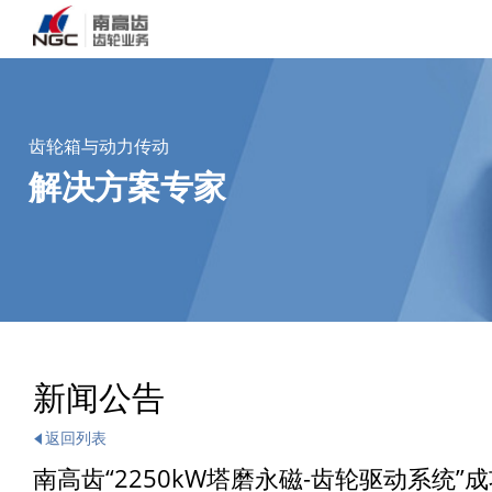
齿轮箱与动力传动
解决方案专家
新闻公告
返回列表
南高齿“2250kW塔磨永磁-齿轮驱动系统”