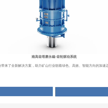
南高齿塔磨永磁-齿轮驱动系统
为矿山行业带来了全新解决方案，助力矿山行业朝着绿色、高效、智能方向的加速