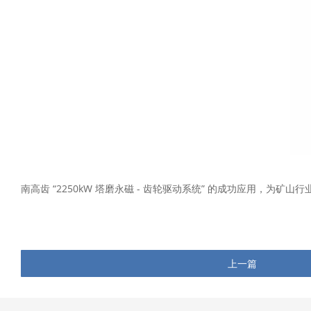
南高齿 “2250kW 塔磨永磁 - 齿轮驱动系统” 的成功应用，
上一篇